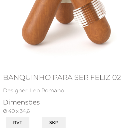
BANQUINHO PARA SER FELIZ 02
Designer: Leo Romano
Dimensões
Ø 40 x 34,6
RVT
SKP