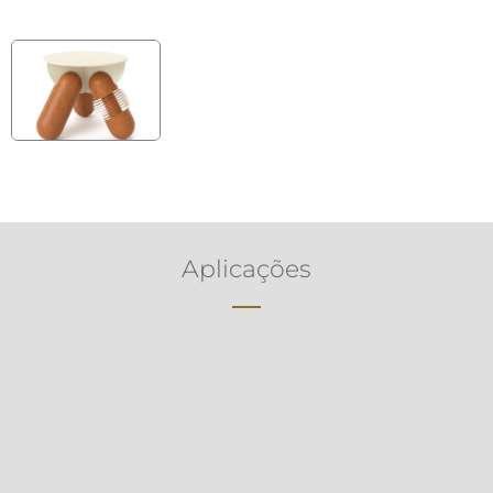
Aplicações