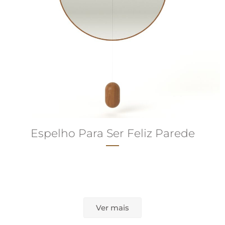
Espelho Para Ser Feliz Parede
Ver mais