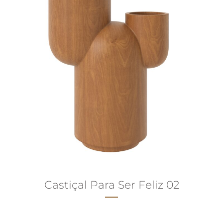
Castiçal Para Ser Feliz 02