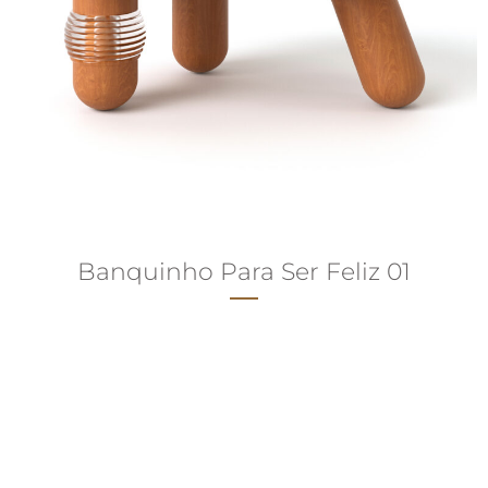
Banquinho Para Ser Feliz 01