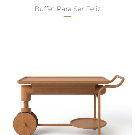
Buffet Para Ser Feliz