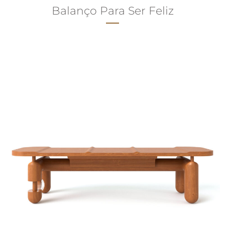
Balanço Para Ser Feliz