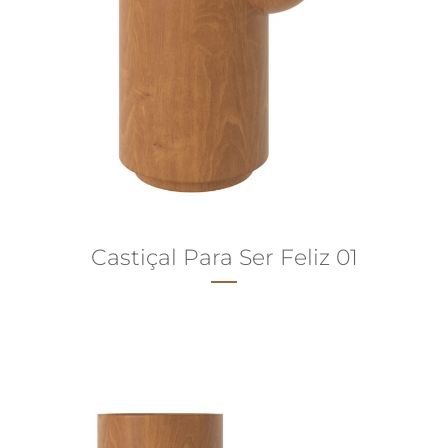
Castiçal Para Ser Feliz 01