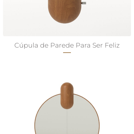
Cúpula de Parede Para Ser Feliz