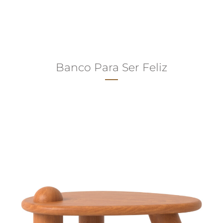
Banco Para Ser Feliz