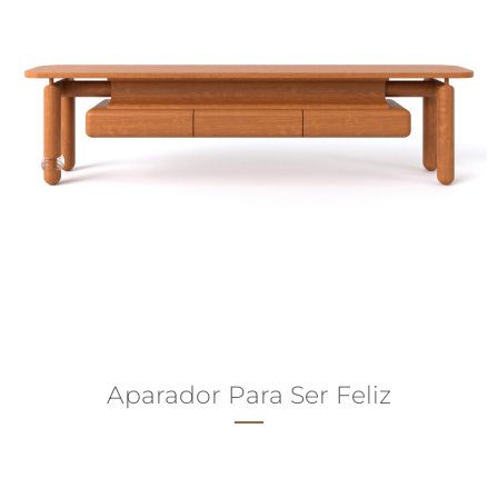
Aparador Para Ser Feliz