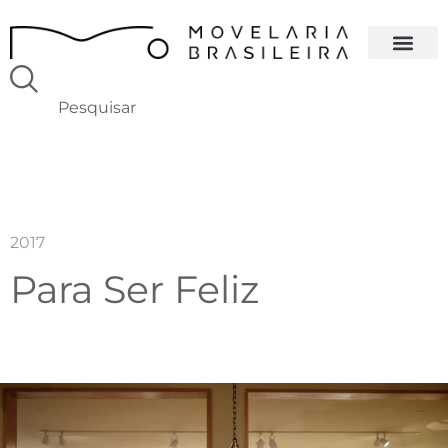
2017
Para Ser Feliz