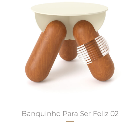
Banquinho Para Ser Feliz 02