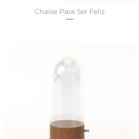
Chaise Para Ser Feliz