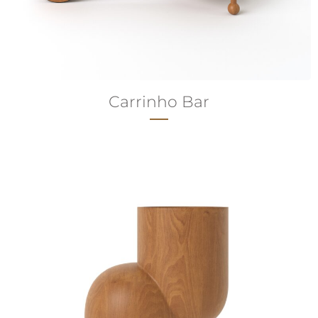
Carrinho Bar