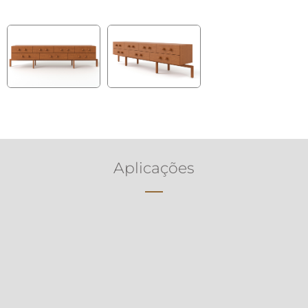
Aplicações