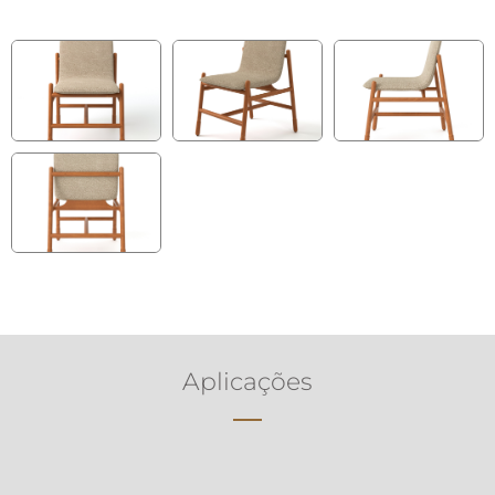
Aplicações