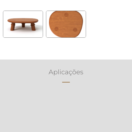
Aplicações