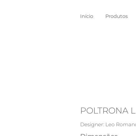
Início
Produtos
POLTRONA L
Designer: Leo Roman