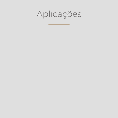
Aplicações