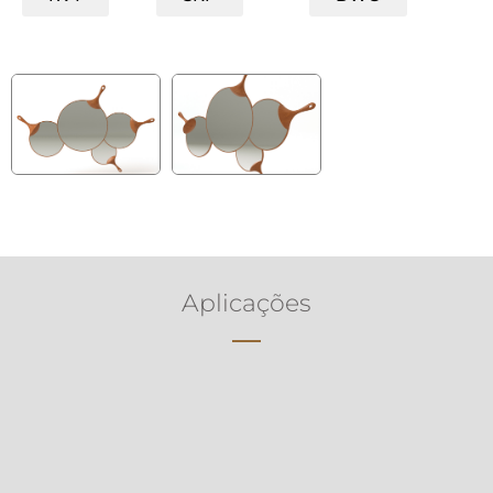
Aplicações