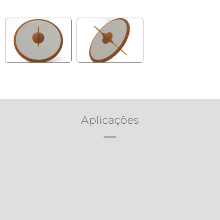
Aplicações