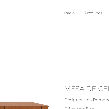
Início
Produtos
MESA DE C
Designer: Leo Roman