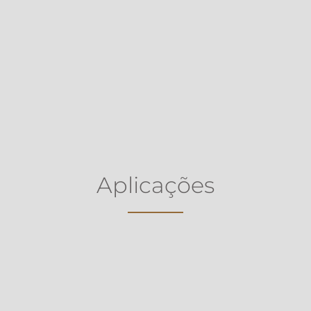
Aplicações